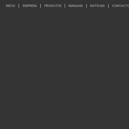
INÍCIO
EMPRESA
PRODUTOS
MANUAIS
NOTÍCIAS
CONTACT