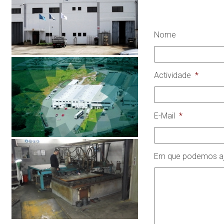
Nome
Actividade
*
E-Mail
*
Em que podemos aj