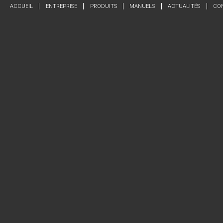
ACCUEIL
ENTREPRISE
PRODUITS
MANUELS
ACTUALITÉS
CO