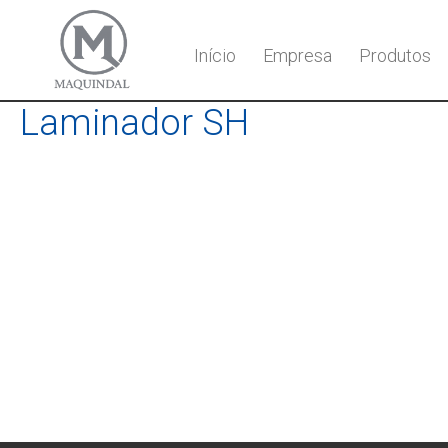
Início
Empresa
Produtos
Laminador SH