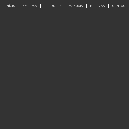
INÍCIO
EMPRESA
PRODUTOS
MANUAIS
NOTÍCIAS
CONTACT