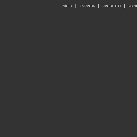
INÍCIO
EMPRESA
PRODUTOS
MAN