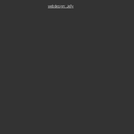
webdesign: Jelly