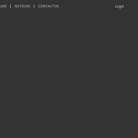
UAIS
NOTÍCIAS
CONTACTOS
Login